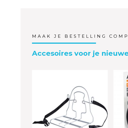
MAAK JE BESTELLING COM
Accesoires voor je nieuwe