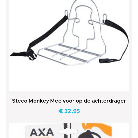
Steco Monkey Mee voor op de achterdrager
€
32,95