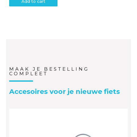
Add to cart
MAAK JE BESTELLING
COMPLEET
Accesoires voor je nieuwe fiets