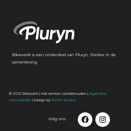
Bikewerk is een onderdeel van Pluryn. Sterker in de
samenleving.
© 2022 Bikewerk | Alle rechten voorbehouden |
Algemene
voorwaarden
| Design by
ROSH Studios
Volg ons