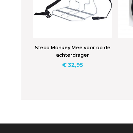
Steco Monkey Mee voor op de
achterdrager
€
32,95