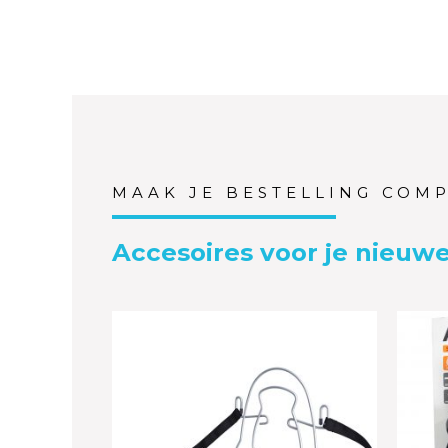
MAAK JE BESTELLING COM
Accesoires voor je nieuwe