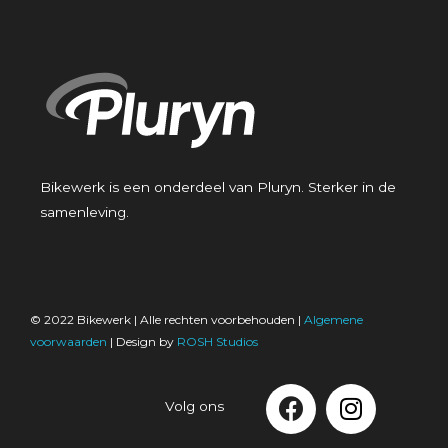
Bikewerk is een onderdeel van Pluryn. Sterker in de
samenleving.
© 2022 Bikewerk | Alle rechten voorbehouden |
Algemene
voorwaarden
| Design by
ROSH Studios
Volg ons