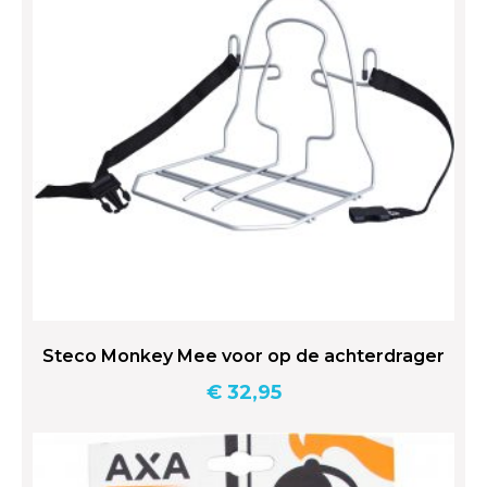
Steco Monkey Mee voor op de achterdrager
€
32,95