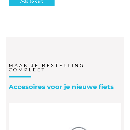
Add to cart
MAAK JE BESTELLING
COMPLEET
Accesoires voor je nieuwe fiets